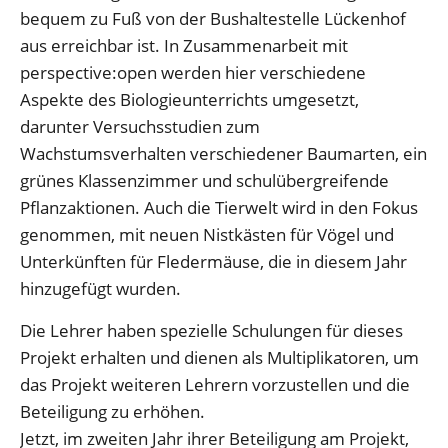
bequem zu Fuß von der Bushaltestelle Lückenhof
aus erreichbar ist. In Zusammenarbeit mit
perspective:open werden hier verschiedene
Aspekte des Biologieunterrichts umgesetzt,
darunter Versuchsstudien zum
Wachstumsverhalten verschiedener Baumarten, ein
grünes Klassenzimmer und schulübergreifende
Pflanzaktionen. Auch die Tierwelt wird in den Fokus
genommen, mit neuen Nistkästen für Vögel und
Unterkünften für Fledermäuse, die in diesem Jahr
hinzugefügt wurden.
Die Lehrer haben spezielle Schulungen für dieses
Projekt erhalten und dienen als Multiplikatoren, um
das Projekt weiteren Lehrern vorzustellen und die
Beteiligung zu erhöhen.
Jetzt, im zweiten Jahr ihrer Beteiligung am Projekt,