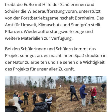
treibt die EuBo mit Hilfe der Schülerinnen und
Schüler die Wiederaufforstung voran, unterstützt
von der Forstbetriebsgemeinschaft Bornheim. Das
Amt für Umwelt, Klimaschutz und Stadtgrün stellt
Pflanzen, Wiederaufforstungswerkzeuge und
weitere Materialien zur Verfügung.
Bei den Schülerinnen und Schülern kommt das
Projekt sehr gut an, es macht ihnen Spaß draußen in
der Natur zu arbeiten und sie sehen die Wichtigkeit
des Projekts für unser aller Zukunft.