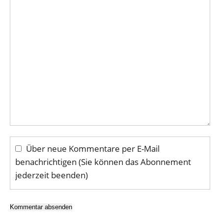
Über neue Kommentare per E-Mail
benachrichtigen (Sie können das Abonnement
jederzeit beenden)
Kommentar absenden