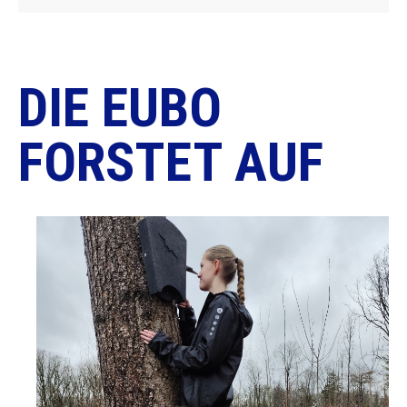
DIE EUBO
FORSTET AUF