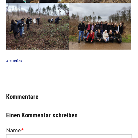
ZURÜCK
Kommentare
Einen Kommentar schreiben
Name
*