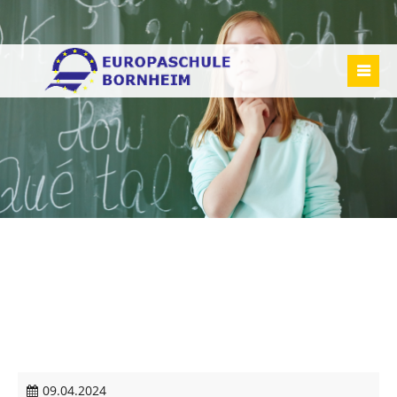
09.04.2024