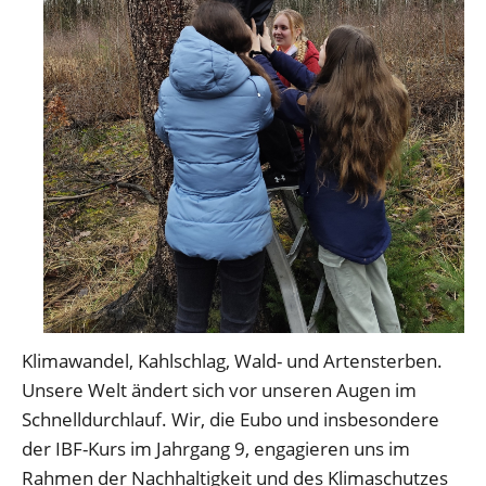
Klimawandel, Kahlschlag, Wald- und Artensterben.
Unsere Welt ändert sich vor unseren Augen im
Schnelldurchlauf. Wir, die Eubo und insbesondere
der IBF-Kurs im Jahrgang 9, engagieren uns im
Rahmen der Nachhaltigkeit und des Klimaschutzes