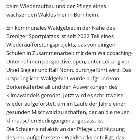
beim Wiederaufbau und der Pflege eines
wachsenden Waldes hier in Bornheim.
Ein kommunales Waldgebiet in der Nähe des
Breniger Sportplatzes ist seit 2022 Teil eines
Wiederaufforstungsprojekts, das von einigen
Schulen in Zusammenarbeit mit dem Waldcoaching-
Unternehmen perspective:open, unter Leitung von
Ursel Siegler und Ralf Nonn, durchgeführt wird. Das
ursprüngliche Waldgebiet wurde aufgrund von
Borkenkäferbefall und den Auswirkungen des
Klimawandels gerodet. Jetzt wird es schrittweise
wieder aufgeforstet, um im Laufe der Jahre einen
gesunden Mischwald zu schaffen, der an die neuen
klimatischen Bedingungen angepasst ist.
Die Schulen sind aktiv an der Pflege und Nutzung
des neu aufgeforsteten Waldstücks beteiligt, das