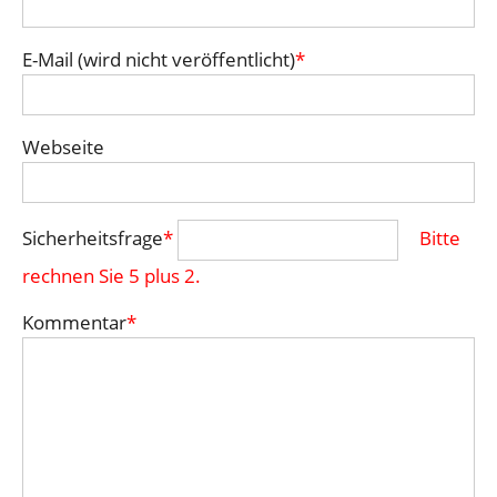
E-Mail (wird nicht veröffentlicht)
*
Webseite
Sicherheitsfrage
*
Bitte
rechnen Sie 5 plus 2.
Kommentar
*