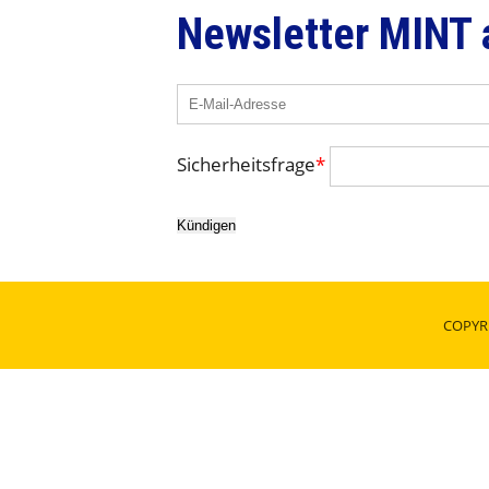
Newsletter MINT
Sicherheitsfrage
*
Kündigen
COPYR